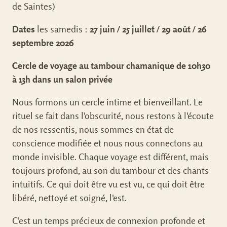
de Saintes)
Dates
les samedis :
27 juin / 25 juillet / 29 août / 26
septembre 2026
Cercle de voyage au tambour chamanique de 10h30
à 13h dans un salon privée
Nous formons un cercle intime et bienveillant. Le
rituel se fait dans l'obscurité, nous restons à l'écoute
de nos ressentis, nous sommes en état de
conscience modifiée et nous nous connectons au
monde invisible. Chaque voyage est différent, mais
toujours profond, au son du tambour et des chants
intuitifs. Ce qui doit être vu est vu, ce qui doit être
libéré, nettoyé et soigné, l'est.
C'est un temps précieux de connexion profonde et