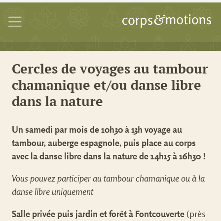
Cercles de voyages au tambour
chamanique et/ou danse libre
dans la nature
Un samedi par mois de 10h30 à 13h voyage au
tambour,
auberge espagnole, puis place au corps
avec
la danse libre dans la nature de
14h15 à 16h30
!
Vous pouvez participer au tambour chamanique ou à la
danse libre uniquement
Salle privée puis jardin et forêt à Fontcouverte
(près