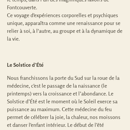
Fontcouverte.
Ce voyage d'expériences corporelles et psychiques
unique, apparaîtra comme une renaissance pour se
relier à soi, à l'autre, au groupe et à la dynamique de
la vie.
Le Solstice d’Été
Nous franchissons la porte du Sud sur la roue de la
médecine, c'est le passage de la naissance (le
printemps) vers la croissance et l’abondance. Le
Solstice d’Été est le moment où le Soleil exerce sa
puissance au maximum. Cette médecine du feu
permet de célébrer la joie, la chaleur, nos moissons
et danser l'enfant intérieur. Le début de l’été