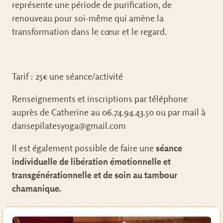
représente une période de purification, de
renouveau pour soi-même qui amène la
transformation dans le cœur et le regard.
Tarif : 25€ une séance/activité
Renseignements et inscriptions par téléphone
auprès de Catherine au 06.74.94.43.50 ou par mail à
dansepilatesyoga@gmail.com
Il est également possible de faire une
séance
individuelle de libération émotionnelle et
transgénérationnelle et de soin au tambour
chamanique.