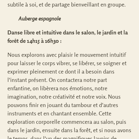
subtile à soi, et de partage bienveillant en groupe.
Auberge espagnole
Danse libre et intuitive dans le salon, le jardin et la
forêt de 14h15 à 16h30 :
Nous explorons avec plaisir le mouvement intuitif
pour laisser le corps vibrer, se libérer, se soigner et
exprimer pleinement ce dont il a besoin dans
l'instant présent. On contactera notre part
enfantine, on libèrera nos émotions, notre
imagination, notre créativité et notre voix. Nous
pouvons finir en jouant du tambour et d'autres
instruments et en chantant ensemble. Cette
exploration corporelle commencera au salon, puis
dans le jardin, ensuite dans la forêt, et si nous avons
le temps, dans l'un des magnifiques lavoirs de