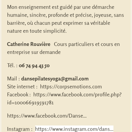
Mon enseignement est guidé par une démarche
humaine, sincère, profonde et précise, joyeuse, sans
barrière, où chacun peut exprimer sa véritable
nature en toute simplicité.
Catherine Rouvière
Cours particuliers et cours en
entreprise sur demande
Tél. :
06 74 94 43 50
Mail :
dansepilatesyoga@gmail.com
Site internet :
https://corpsemotions.com
Facebook :
https://www.facebook.com/profile.php?
id=100066919591781
https://www.facebook.com/Danse...
Instagram :
https://www.instagram.com/dans...