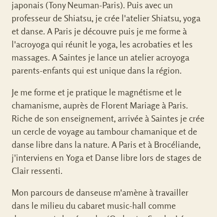
japonais (Tony Neuman-Paris). Puis avec un
professeur de Shiatsu, je crée l'atelier Shiatsu, yoga
et danse. A Paris je découvre puis je me forme à
l'acroyoga qui réunit le yoga, les acrobaties et les
massages. A Saintes je lance un atelier acroyoga
parents-enfants qui est unique dans la région.
Je me forme et je pratique le magnétisme et le
chamanisme, auprès de Florent Mariage à Paris.
Riche de son enseignement, arrivée à Saintes je crée
un cercle de voyage au tambour chamanique et de
danse libre dans la nature. A Paris et à Brocéliande,
j'interviens en Yoga et Danse libre lors de stages de
Clair ressenti.
Mon parcours de danseuse m'amène à travailler
dans le milieu du cabaret music-hall comme