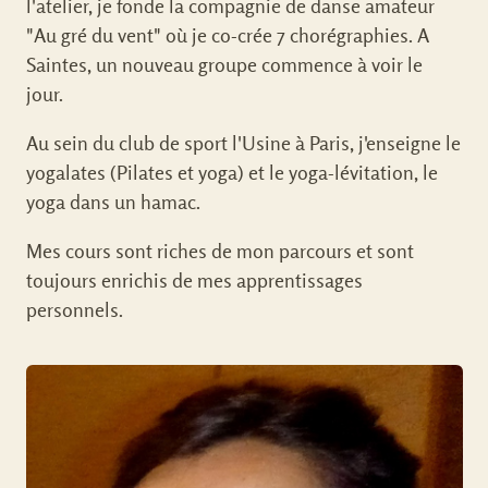
l'atelier, je fonde la compagnie de danse amateur
"Au gré du vent" où je co-crée 7 chorégraphies. A
Saintes, un nouveau groupe commence à voir le
jour.
Au sein du club de sport l'Usine à Paris, j'enseigne le
yogalates (Pilates et yoga) et le yoga-lévitation, le
yoga dans un hamac.
Mes cours sont riches de mon parcours et sont
toujours enrichis de mes apprentissages
personnels.