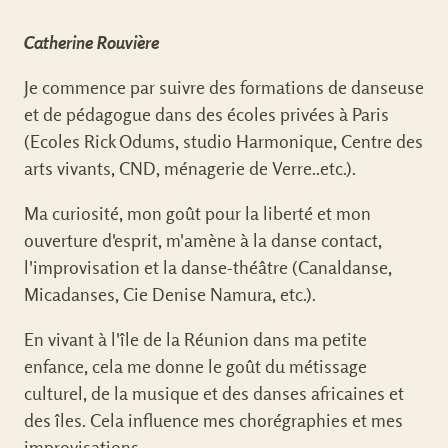
Catherine Rouvière
Je commence par suivre des formations de danseuse
et de pédagogue dans des écoles privées à Paris
(Ecoles Rick Odums, studio Harmonique, Centre des
arts vivants, CND, ménagerie de Verre..etc.).
Ma curiosité, mon goût pour la liberté et mon
ouverture d'esprit, m'amène à la danse contact,
l'improvisation et la danse-théâtre (Canaldanse,
Micadanses, Cie Denise Namura, etc.).
En vivant à l'île de la Réunion dans ma petite
enfance, cela me donne le goût du métissage
culturel, de la musique et des danses africaines et
des îles. Cela influence mes chorégraphies et mes
improvisations.