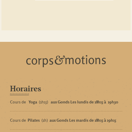
Horaires
Cours de
Yoga
(1h15)
aux Gonds Les lundis de 18h15 à
19h30
Cours de
Pilates
(1h)
aux Gonds Les mardis de 18h15 à 19h15