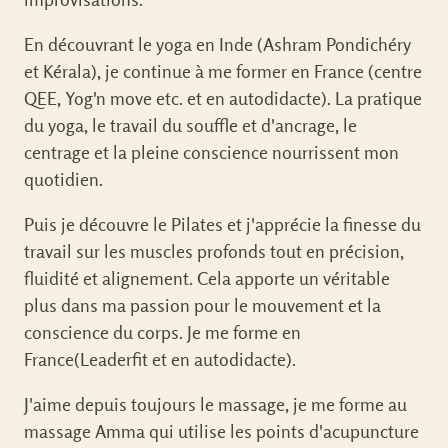
En découvrant le yoga en Inde (Ashram Pondichéry
et Kérala), je continue à me former en France (centre
QEE, Yog'n move etc. et en autodidacte). La pratique
du yoga, le travail du souffle et d'ancrage, le
centrage et la pleine conscience nourrissent mon
quotidien.
Puis je découvre le Pilates et j'apprécie la finesse du
travail sur les muscles profonds tout en précision,
fluidité et alignement. Cela apporte un véritable
plus dans ma passion pour le mouvement et la
conscience du corps. Je me forme en
France(Leaderfit et en autodidacte).
J'aime depuis toujours le massage, je me forme au
massage Amma qui utilise les points d'acupuncture