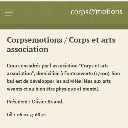
Corpsemotions / Corps et arts
association
Cours encadrés par l'association "Corps et arts
association", domiciliée à Fontcouverte (17100). Son
but est de développer les activités liées aux arts
vivants et au bien être physique et mental.
Président : Olivier Briand.
tél : 06 01 75 68 41